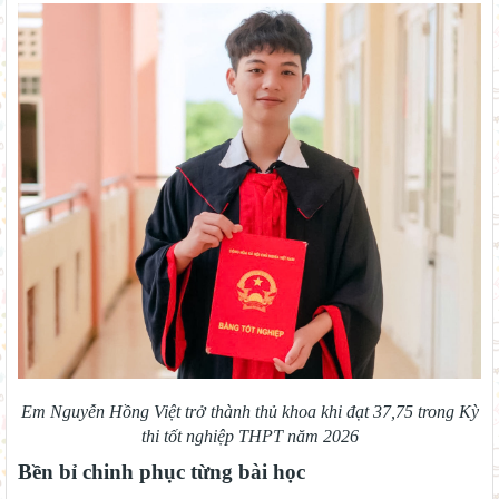
Em Nguyễn Hồng Việt trở thành thủ khoa khi đạt 37,75 trong Kỳ
thi tốt nghiệp THPT năm 2026
Bền bỉ chinh phục từng bài học