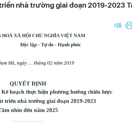
triển nhà trường giai đoạn 2019-2023 
 HOÀ XÃ HỘI CHỦ NGHĨA VIỆT NAM
Độc lập - Tự do - Hạnh phúc
am Hà, ngày … tháng 02 năm 2019
QUYẾT ĐỊNH
i
Kế hoạch thực hiện phương hướng chiến lược
t triển nhà trường giai đoạn 2019-2023
Tầm nhìn đến năm 2025
___________________________